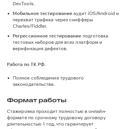
DevTools.
Мобильное тестирование
аудит iOS/Android и
перехват трафика через снифферы
Charles/Fiddler.
Регрессионное тестирование
подготовка
тестовых наборов для всех платформ и
верификация дефектов.
Работа по ТК РФ.
Полное соблюдение трудового
законодательства.
Формат
работы
Стажировка проходит полностью в онлайн-
формате по срочному трудовому договору
длительностью 1 год, что гарантирует