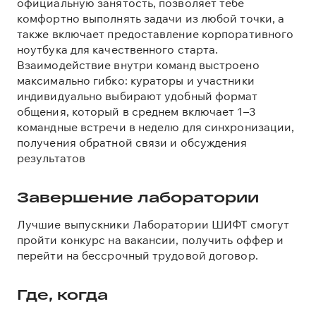
официальную занятость, позволяет тебе
комфортно выполнять задачи из любой точки, а
также включает предоставление корпоративного
ноутбука для качественного старта.
Взаимодействие внутри команд выстроено
максимально гибко: кураторы и участники
индивидуально выбирают удобный формат
общения, который в среднем включает 1–3
командные встречи в неделю для синхронизации,
получения обратной связи и обсуждения
результатов
Завершение лаборатории
Лучшие выпускники Лаборатории ШИФТ смогут
пройти конкурс на вакансии, получить оффер и
перейти на бессрочный трудовой договор.
Где, когда