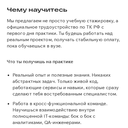
Чему
научитесь
Мы предлагаем не просто учебную стажировку, а
официальное трудоустройство по ТК РФ с
первого дня практики. Ты будешь работать над
реальным проектом, получать стабильную оплату,
пока обучаешься в вузе.
Что ты получишь на практике
Реальный опыт и полезные знания. Никаких
абстрактных задач. Только живой код,
работающие сервисы и навыки, которые сразу
сделают тебя востребованным специалистом.
Работа в кросс-функциональной команде.
Научишься взаимодействию внутри
полноценной IT-команды: бок о бок с
аналитиками, QA-инженерами.