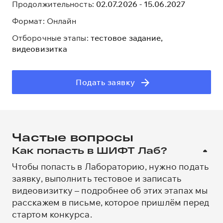
Продолжительность
:
02.07.2026 - 15.06.2027
Формат:
Онлайн
Отборочные этапы:
тестовое задание,
видеовизитка
Подать заявку
Частые вопросы
Как попасть в ШИФТ Лаб?
Чтобы попасть в Лабораторию, нужно подать
заявку, выполнить тестовое и записать
видеовизитку – подробнее об этих этапах мы
расскажем в письме, которое пришлём перед
стартом конкурса.