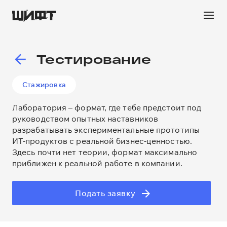
Тестирование
Стажировка
Лаборатория – формат, где тебе предстоит под
руководством опытных наставников
разрабатывать экспериментальные прототипы
ИТ-продуктов с реальной бизнес-ценностью.
Здесь почти нет теории, формат максимально
приближен к реальной работе в компании.
Подать заявку