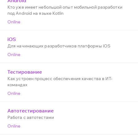
Android
Кто уже имеет небольшой опыт мобильной разработки
под Android на языке Kotlin
Online
iOS
Для начинающих разработчиков платформы iOS
Online
Тестирование
Как устроен процесс обеспечения качества в ИТ-
командах
Online
Автотестирование
Работа с автотестами
Online