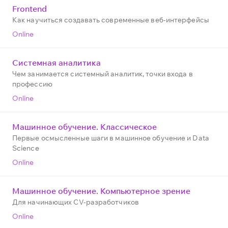
Frontend
Как научиться создавать современные веб-интерфейсы
Online
Системная аналитика
Чем занимается системный аналитик, точки входа в
профессию
Online
Машинное обучение. Классическое
Первые осмысленные шаги в машинное обучение и Data
Science
Online
Машинное обучение. Компьютерное зрение
Для начинающих CV-разработчиков
Online