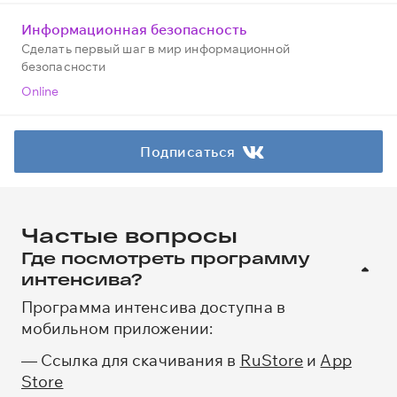
Информационная безопасность
Сделать первый шаг в мир информационной
безопасности
Online
Подписаться
Частые вопросы
Где посмотреть программу
интенсива?
Программа интенсива доступна в
мобильном приложении:
— Ссылка для скачивания в
RuStore
и
App
Store