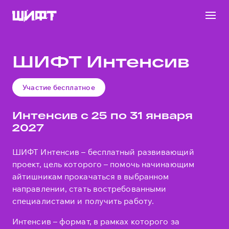
ШИФТ Интенсив
Участие бесплатное
Интенсив с 25 по 31 января
2027
ШИФТ Интенсив – бесплатный развивающий
проект, цель которого – помочь начинающим
айтишникам прокачаться в выбранном
направлении, стать востребованными
специалистами и получить работу.
Интенсив – формат, в рамках которого за