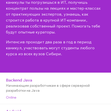
каникулы ты погрузишься в ИТ, получишь
концентрат пользы на лекциях и мастер-классах
от практикующих экспертов, узнаешь, как
строится работа в крупной ИТ-компании,
реализовав собственный проект. Помогать тебе
будут опытные кураторы.
Интенсив проходит два раза в год в период
каникул, участвовать могут студенты любого
курса из всех вузов Сибири.
Backend Java
Начинающим разработчикам в сфере серверной
разработки на Java
Online